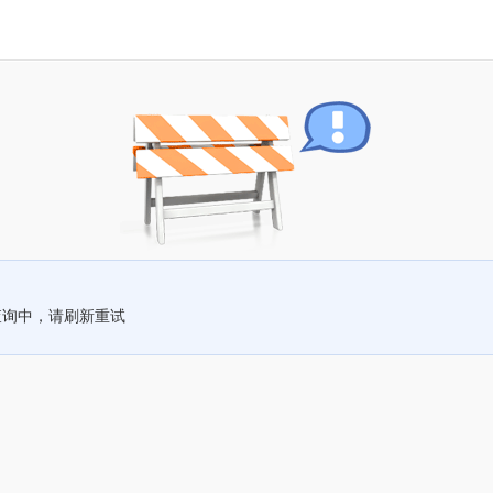
查询中，请刷新重试