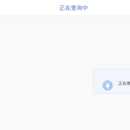
正在查询中
正在