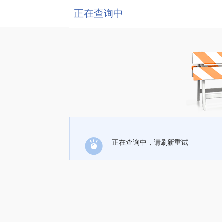
正在查询中
正在查询中，请刷新重试