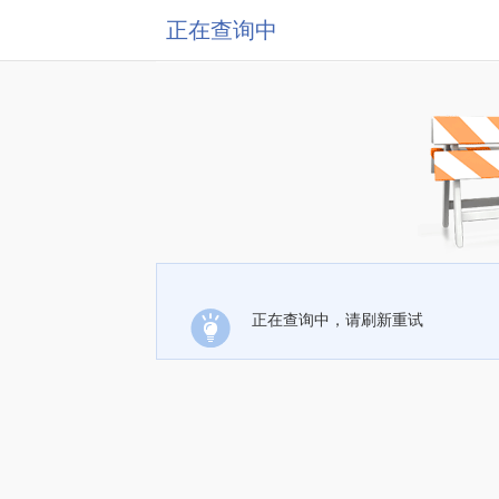
正在查询中
正在查询中，请刷新重试