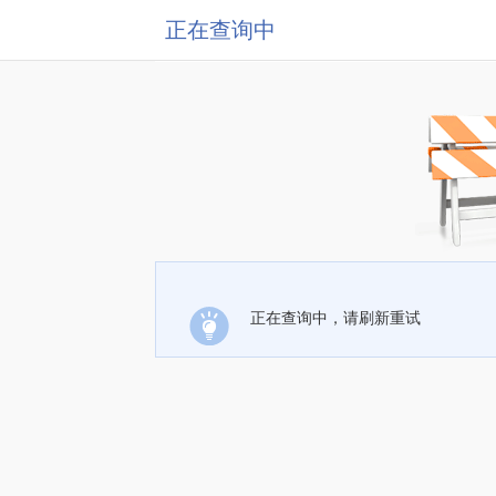
正在查询中
正在查询中，请刷新重试